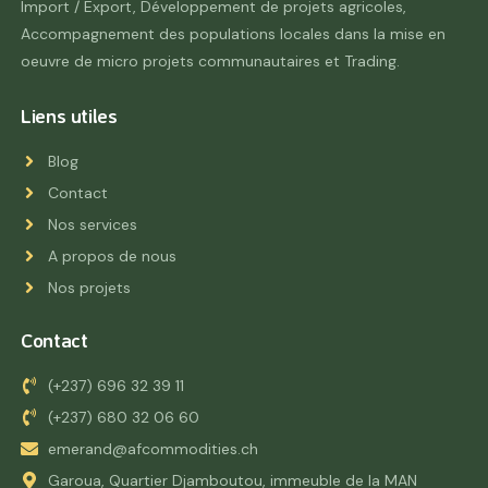
Import / Export, Développement de projets agricoles,
Accompagnement des populations locales dans la mise en
oeuvre de micro projets communautaires et Trading.
Liens utiles
Blog
Contact
Nos services
A propos de nous
Nos projets
Contact
(+237) 696 32 39 11
(+237) 680 32 06 60
emerand@afcommodities.ch
Garoua, Quartier Djamboutou, immeuble de la MAN