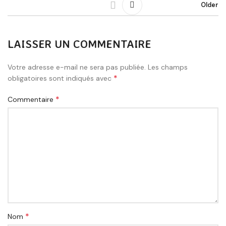
Older
LAISSER UN COMMENTAIRE
Votre adresse e-mail ne sera pas publiée.
Les champs
*
obligatoires sont indiqués avec
*
Commentaire
*
Nom