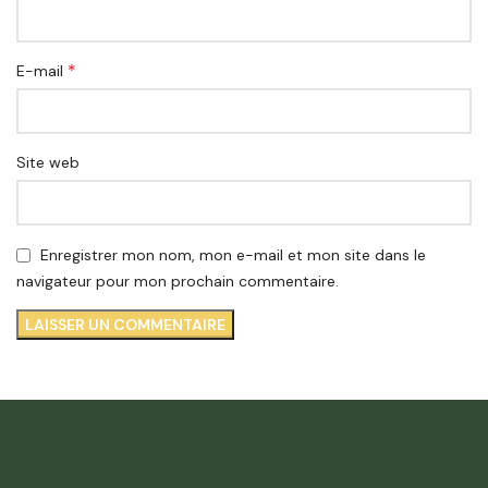
*
E-mail
Site web
Enregistrer mon nom, mon e-mail et mon site dans le
navigateur pour mon prochain commentaire.