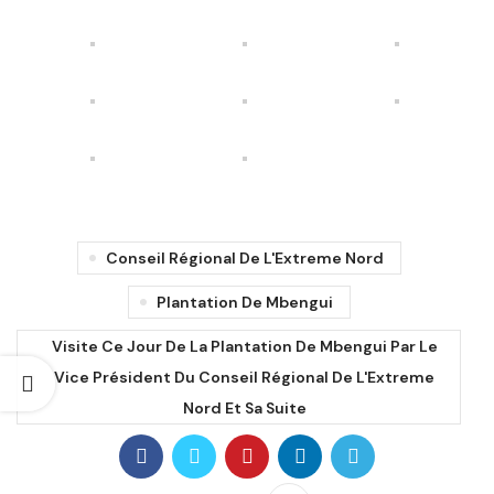
Conseil Régional De L'Extreme Nord
Plantation De Mbengui
Visite Ce Jour De La Plantation De Mbengui Par Le
Vice Président Du Conseil Régional De L'Extreme
Nord Et Sa Suite