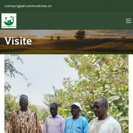
contact@afcommodities.ch
Visite