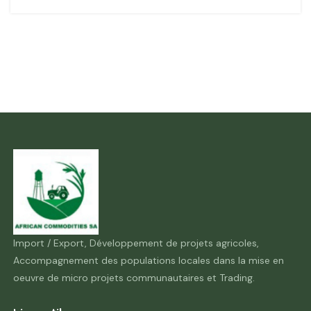
Import / Export, Développement de projets agricoles,
Accompagnement des populations locales dans la mise en
oeuvre de micro projets communautaires et Trading.