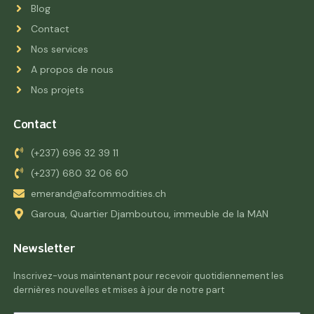
Blog
Contact
Nos services
A propos de nous
Nos projets
Contact
(+237) 696 32 39 11
(+237) 680 32 06 60
emerand@afcommodities.ch
Garoua, Quartier Djamboutou, immeuble de la MAN
Newsletter
Inscrivez-vous maintenant pour recevoir quotidiennement les
dernières nouvelles et mises à jour de notre part