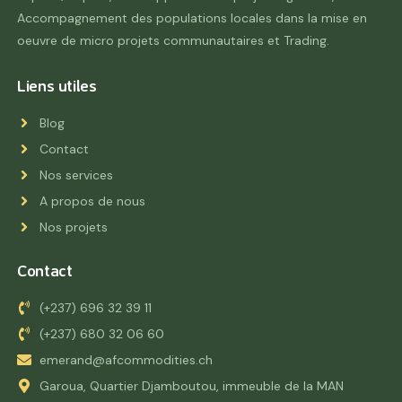
Accompagnement des populations locales dans la mise en
oeuvre de micro projets communautaires et Trading.
Liens utiles
Blog
Contact
Nos services
A propos de nous
Nos projets
Contact
(+237) 696 32 39 11
(+237) 680 32 06 60
emerand@afcommodities.ch
Garoua, Quartier Djamboutou, immeuble de la MAN