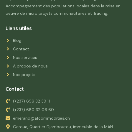
Accompagnement des populations locales dans la mise en
oeuvre de micro projets communautaires et Trading.
Liens utiles
Blog
Contact
Nos services
A propos de nous
Nos projets
Contact
(+237) 696 32 39 11
(+237) 680 32 06 60
emerand@afcommodities.ch
Garoua, Quartier Djamboutou, immeuble de la MAN