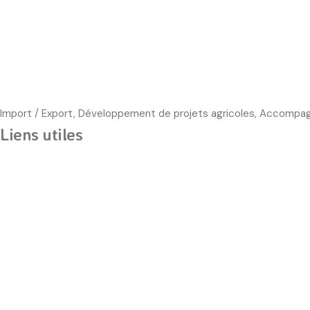
Import / Export, Développement de projets agricoles, Accompag
Liens utiles