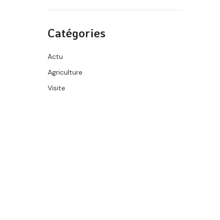
Catégories
Actu
Agriculture
Visite