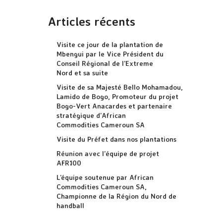
Articles récents
Visite ce jour de la plantation de
Mbengui par le Vice Président du
Conseil Régional de l’Extreme
Nord et sa suite
Visite de sa Majesté Bello Mohamadou,
Lamido de Bogo, Promoteur du projet
Bogo-Vert Anacardes et partenaire
stratégique d’African
Commodities Cameroun SA
Visite du Préfet dans nos plantations
Réunion avec l’équipe de projet
AFR100
L’équipe soutenue par African
Commodities Cameroun SA,
Championne de la Région du Nord de
handball