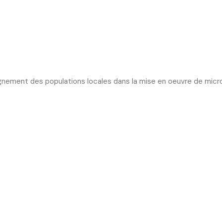
nement des populations locales dans la mise en oeuvre de micr