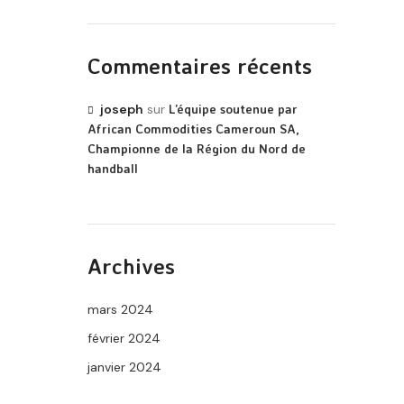
Commentaires récents
joseph
sur
L’équipe soutenue par
African Commodities Cameroun SA,
Championne de la Région du Nord de
handball
Archives
mars 2024
février 2024
janvier 2024