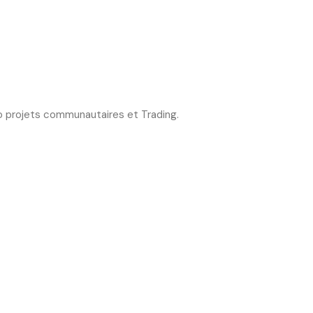
o projets communautaires et Trading.