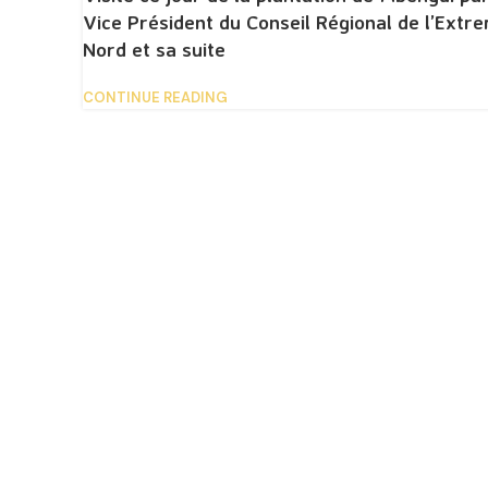
Vice Président du Conseil Régional de l’Extr
Nord et sa suite
CONTINUE READING